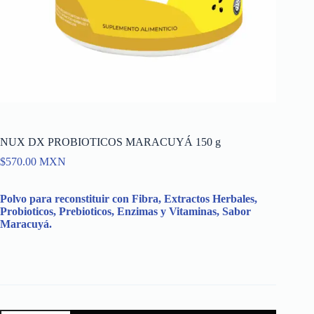
NUX DX PROBIOTICOS MARACUYÁ 150 g
$
570.00
MXN
Polvo para reconstituir con Fibra, Extractos Herbales,
Probioticos, Prebioticos, Enzimas y Vitaminas, Sabor
Maracuyá.