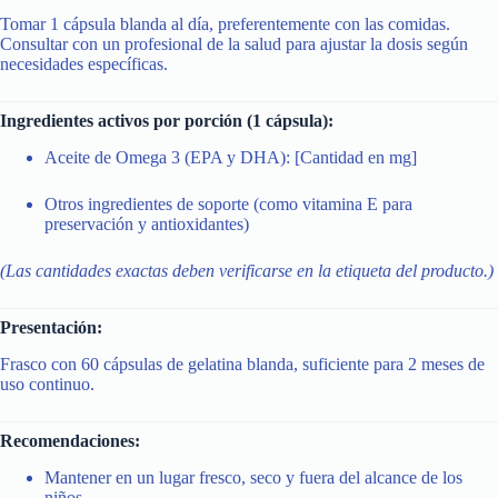
Tomar 1 cápsula blanda al día, preferentemente con las comidas.
Consultar con un profesional de la salud para ajustar la dosis según
necesidades específicas.
Ingredientes activos por porción (1 cápsula):
Aceite de Omega 3 (EPA y DHA): [Cantidad en mg]
Otros ingredientes de soporte (como vitamina E para
preservación y antioxidantes)
(Las cantidades exactas deben verificarse en la etiqueta del producto.)
Presentación:
Frasco con 60 cápsulas de gelatina blanda, suficiente para 2 meses de
uso continuo.
Recomendaciones:
Mantener en un lugar fresco, seco y fuera del alcance de los
niños.