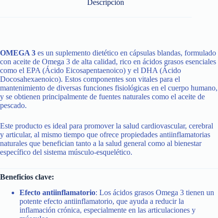
Descripción
OMEGA 3
es un suplemento dietético en cápsulas blandas, formulado
con aceite de Omega 3 de alta calidad, rico en ácidos grasos esenciales
como el EPA (Ácido Eicosapentaenoico) y el DHA (Ácido
Docosahexaenoico). Estos componentes son vitales para el
mantenimiento de diversas funciones fisiológicas en el cuerpo humano,
y se obtienen principalmente de fuentes naturales como el aceite de
pescado.
Este producto es ideal para promover la salud cardiovascular, cerebral
y articular, al mismo tiempo que ofrece propiedades antiinflamatorias
naturales que benefician tanto a la salud general como al bienestar
específico del sistema músculo-esquelético.
Beneficios clave:
Efecto antiinflamatorio
: Los ácidos grasos Omega 3 tienen un
potente efecto antiinflamatorio, que ayuda a reducir la
inflamación crónica, especialmente en las articulaciones y