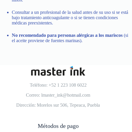
Consultar a un profesional de la salud antes de su uso si se está
bajo tratamiento anticoagulante o si se tienen condiciones
médicas preexistentes.
No recomendado para personas alérgicas a los mariscos
(si
el aceite proviene de fuentes marinas).
Teléfono: +52 1 223 108 6022
Correo: lmaster_ink@hotmail.com
Dirección: Morelos sur 506, Tepeaca, Puebla
Métodos de pago