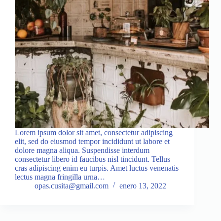
Lorem ipsum dolor sit amet, consectetur adipiscing
elit, sed do eiusmod tempor incididunt ut labore et
dolore magna aliqua. Suspendisse interdum
consectetur libero id faucibus nisl tincidunt. Tellus
cras adipiscing enim eu turpis. Amet luctus venenatis
lectus magna fringilla urna…
opas.cusita@gmail.com
enero 13, 2022