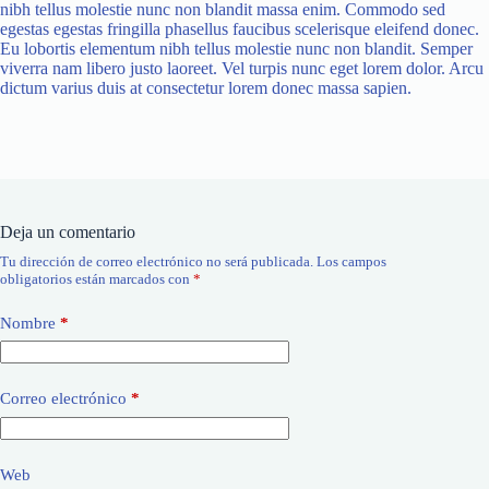
nibh tellus molestie nunc non blandit massa enim. Commodo sed
egestas egestas fringilla phasellus faucibus scelerisque eleifend donec.
Eu lobortis elementum nibh tellus molestie nunc non blandit. Semper
viverra nam libero justo laoreet. Vel turpis nunc eget lorem dolor. Arcu
dictum varius duis at consectetur lorem donec massa sapien.
Deja un comentario
Tu dirección de correo electrónico no será publicada.
Los campos
obligatorios están marcados con
*
Nombre
*
Correo electrónico
*
Web