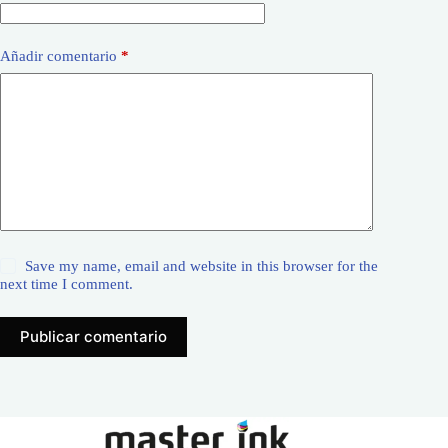
Añadir comentario
*
Save my name, email and website in this browser for the
next time I comment.
Publicar comentario