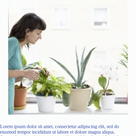
Lorem ipsum dolor sit amet, consectetur adipiscing elit, sed do
eiusmod tempor incididunt ut labore et dolore magna aliqua.