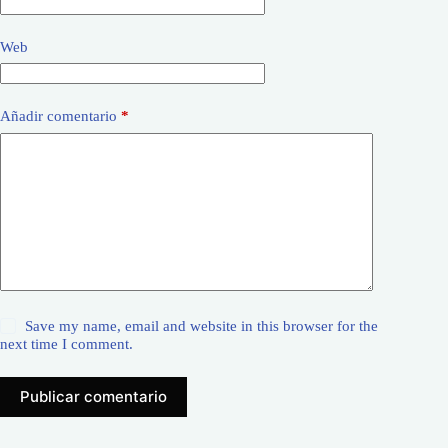
Web
Añadir comentario
*
Save my name, email and website in this browser for the
next time I comment.
Publicar comentario